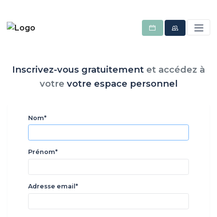
Inscrivez-vous gratuitement
et
accédez à
votre
votre espace personnel
Nom*
Prénom*
Adresse email*